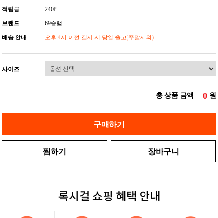
적립금
240P
브랜드
69슬램
배송 안내
오후 4시 이전 결제 시 당일 출고(주말제외)
사이즈
0
총 상품 금액
원
구매하기
찜하기
장바구니