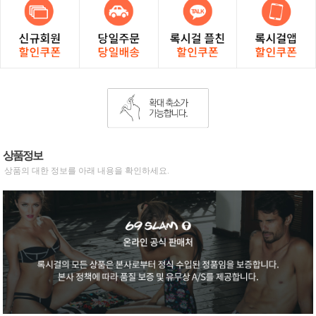
상품정보
상품의 대한 정보를 아래 내용을 확인하세요.