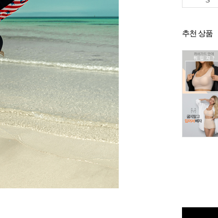
S
추천 상품