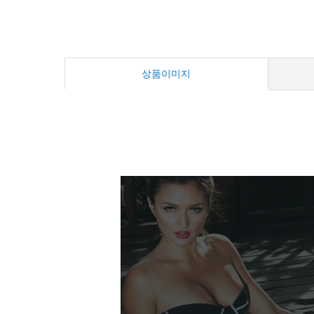
상품이미지