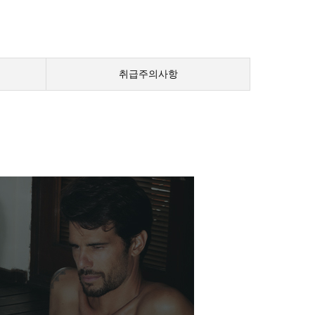
취급주의사항