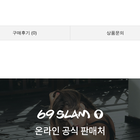
구매후기 (
0
)
상품문의