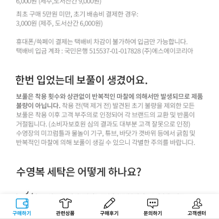
구매하기
관련상품
상품후기
문의하기
고객센터