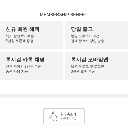
MEMBERSHIP BENEFIT
신규 회원 혜택
당일 출고
즉시 할인 5% 쿠폰
평일 오후 3시 이전
5만원 쿠폰팩 증정
결제 완료시 당일 발송
록시걸 카톡 채널
록시걸 모바일앱
친구 추가시 3천원 쿠폰
앱 다운로드 첫 로그인
중복 사용 가능
3천원 할인 쿠폰