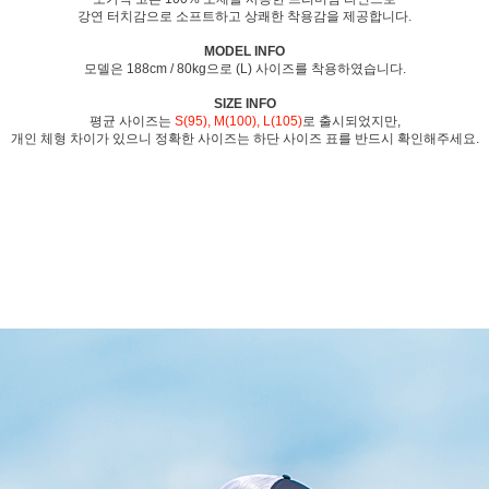
강연 터치감으로 소프트하고 상쾌한 착용감을 제공합니다.
MODEL INFO
모델은 188cm / 80kg으로 (L) 사이즈를 착용하였습니다.
SIZE INFO
평균 사이즈는
S(95), M(100), L(105)
로 출시되었지만,
개인 체형 차이가 있으니 정확한 사이즈는 하단 사이즈 표를 반드시 확인해주세요.