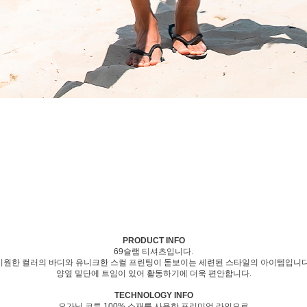
PRODUCT INFO
69슬램 티셔츠입니다.
시원한 컬러의 바디와 유니크한 스컬 프린팅이 돋보이는 세련된 스타일의 아이템입니다
양옆 밑단에 트임이 있어 활동하기에 더욱 편안합니다.
TECHNOLOGY INFO
오가닉 코튼 100% 소재를 사용한 프리미엄 라인으로