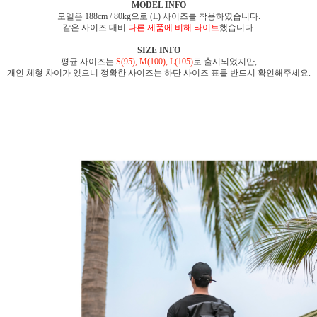
MODEL INFO
모델은 188cm / 80kg으로 (L) 사이즈를 착용하였습니다.
같은 사이즈 대비
다른 제품에 비해 타이트
했습니다.
SIZE INFO
평균 사이즈는
S(95), M(100), L(105)
로 출시되었지만,
개인 체형 차이가 있으니 정확한 사이즈는 하단 사이즈 표를 반드시 확인해주세요.