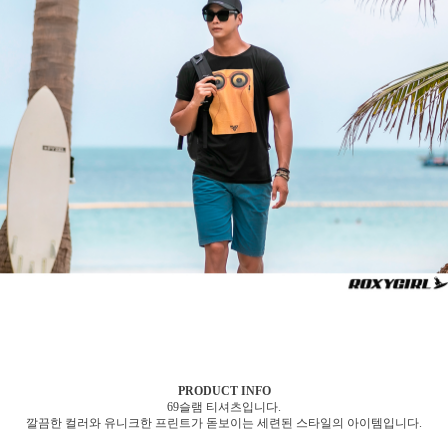
PRODUCT INFO
69슬램 티셔츠입니다.
깔끔한 컬러와 유니크한 프린트가 돋보이는 세련된 스타일의 아이템입니다.