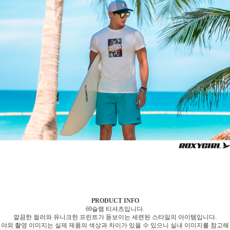
PRODUCT INFO
69슬램 티셔츠입니다.
깔끔한 컬러와 유니크한 프린트가 돋보이는 세련된 스타일의 아이템입니다.
야외 촬영 이미지는 실제 제품의 색상과 차이가 있을 수 있으니 실내 이미지를 참고해