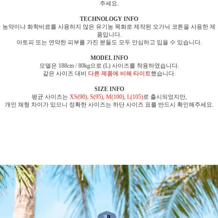
주세요.
TECHNOLOGY INFO
농약이나 화학비료를 사용하지 않은 유기농 목화로 제작된 오가닉 코튼을 사용한 제
품입니다.
아토피 또는 연약한 피부를 가진 분들도 모두 안심하고 입을 수 있습니다.
MODEL INFO
모델은 188cm / 80kg으로 (L) 사이즈를 착용하였습니다.
같은 사이즈 대비
다른 제품에 비해 타이트
했습니다.
SIZE INFO
평균 사이즈는
XS(90), S(95), M(100), L(105)
로 출시되었지만,
개인 체형 차이가 있으니 정확한 사이즈는 하단 사이즈 표를 반드시 확인해주세요.