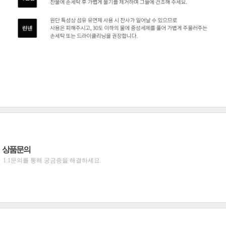
상품문의
1:1문의를 통해 궁금증을 해결하세요.