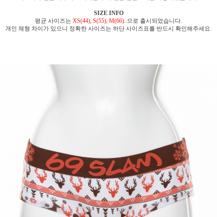
SIZE INFO
평균 사이즈는
XS(44), S(55), M(66)..
으로 출시되었습니다.
개인 체형 차이가 있으니 정확한 사이즈는 하단 사이즈표를 반드시 확인해주세요.