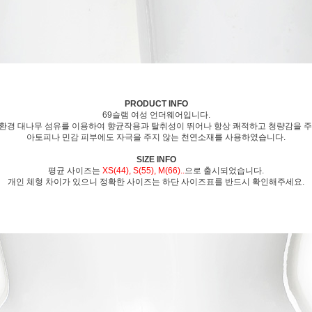
PRODUCT INFO
69슬램 여성 언더웨어입니다.
환경 대나무 섬유를 이용하여 향균작용과 탈취성이 뛰어나 항상 쾌적하고 청량감을 주
아토피나 민감 피부에도 자극을 주지 않는 천연소재를 사용하였습니다.
SIZE INFO
평균 사이즈는
XS(44), S(55), M(66)..
으로 출시되었습니다.
개인 체형 차이가 있으니 정확한 사이즈는 하단 사이즈표를 반드시 확인해주세요.