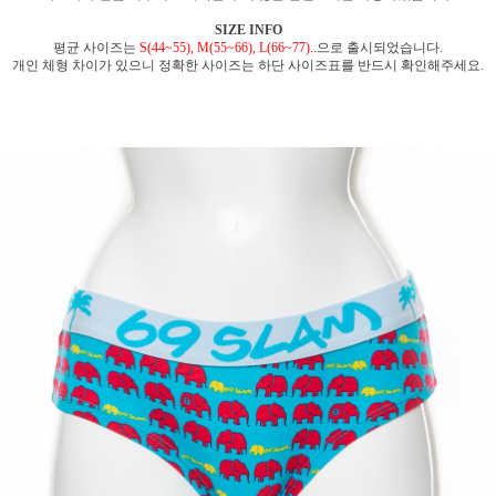
SIZE INFO
평균 사이즈는
S(44~55), M(55~66), L(66~77)..
으로 출시되었습니다.
개인 체형 차이가 있으니 정확한 사이즈는 하단 사이즈표를 반드시 확인해주세요.