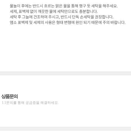
상품문의
1:1문의를 통해 궁금증을 해결하세요.