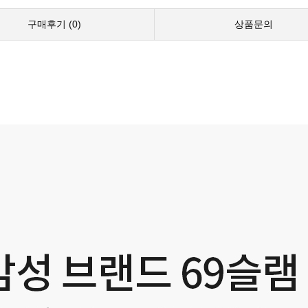
구매후기 (
0
)
상품문의