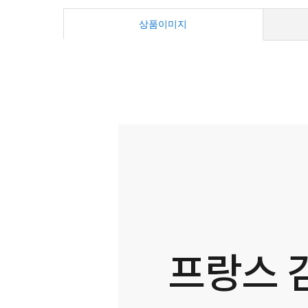
상품이미지