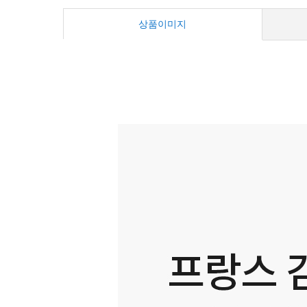
상품이미지