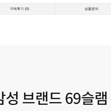
구매후기 (
0
)
상품문의