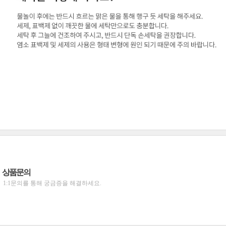
상품문의
1:1문의를 통해 궁금증을 해결하세요.