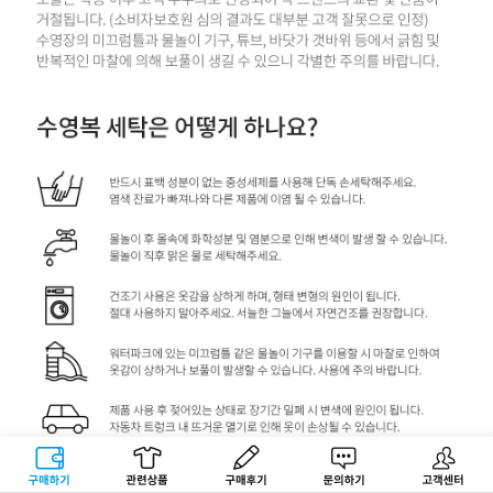
구매하기
관련상품
상품후기
문의하기
고객센터