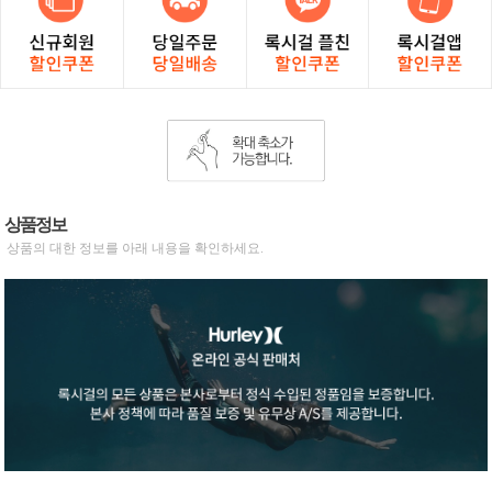
상품정보
상품의 대한 정보를 아래 내용을 확인하세요.