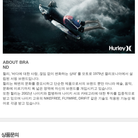
ABOUT BRA
ND
헐리, '바다에 대한 사랑, 끊임 없이 변화하는 상태' 를 모토로 1979년 캘리포니아에서 설
립된 서핑 브랜드입니다.
헐리는 해변의 문화를 중요시하고 단순한 제품으로서의 브랜드 뿐만 아니라 예술, 음악,
문화에 이르기까지 폭 넓은 영역에 자신의 브랜드를 개입시키고 있습니다.
또한 헐리는 2002년 나이키와 합병하여 나이키 서프 카테고리에 대한 투자를 집중적으로
받고 있으며 나이키 고유의 NIKEFREE, FLYWIRE, DRIFIT 같은 기술도 적용된 기능성 웨
어로 각광 받고 있습니다.
상품문의