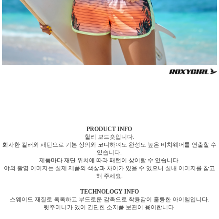
PRODUCT INFO
헐리 보드숏입니다.
화사한 컬러와 패턴으로 기본 상의와 코디하여도 완성도 높은 비치웨어를 연출할 수
있습니다.
제품마다 재단 위치에 따라 패턴이 상이할 수 있습니다.
야외 촬영 이미지는 실제 제품의 색상과 차이가 있을 수 있으니 실내 이미지를 참고
해 주세요.
TECHNOLOGY INFO
스웨이드 재질로 톡톡하고 부드로운 감촉으로 착용감이 훌륭한 아이템입니다.
뒷주머니가 있어 간단한 소지품 보관이 용이합니다.