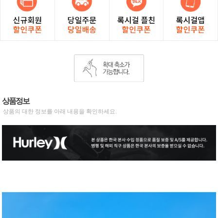
상품정보
상품의 대한 정보를 아래 내용을 확인하세요.