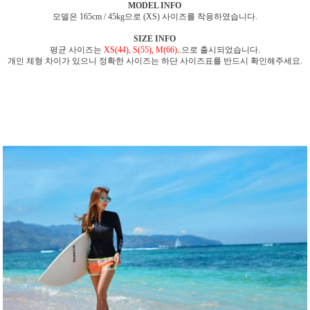
MODEL INFO
모델은 165cm / 45kg으로 (XS) 사이즈를 착용하였습니다.
SIZE INFO
평균 사이즈는
XS(44), S(55), M(66)..
으로 출시되었습니다.
개인 체형 차이가 있으니 정확한 사이즈는 하단 사이즈표를 반드시 확인해주세요.