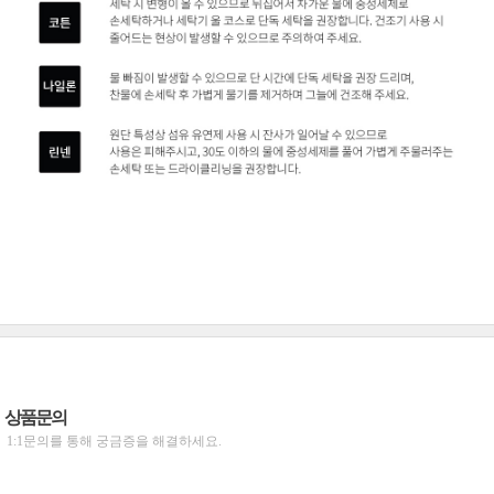
상품문의
1:1문의를 통해 궁금증을 해결하세요.