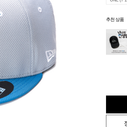
ONE (7 1
추천 상품