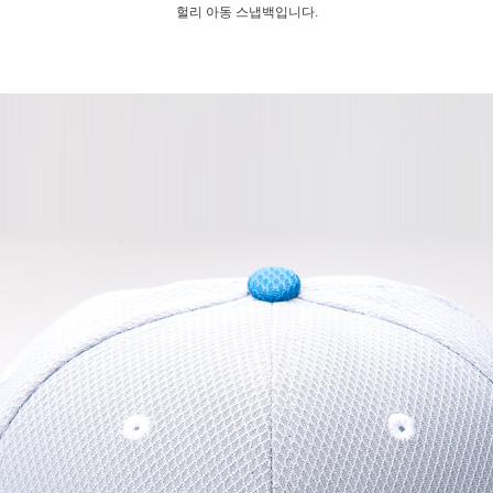
헐리 아동 스냅백입니다.