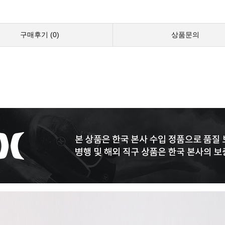
구매후기 (
0
)
상품문의