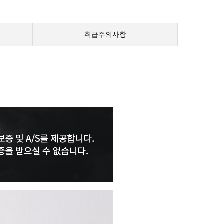
취급주의사항