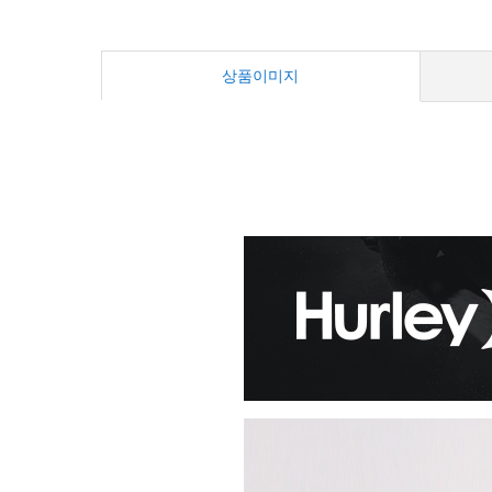
상품이미지