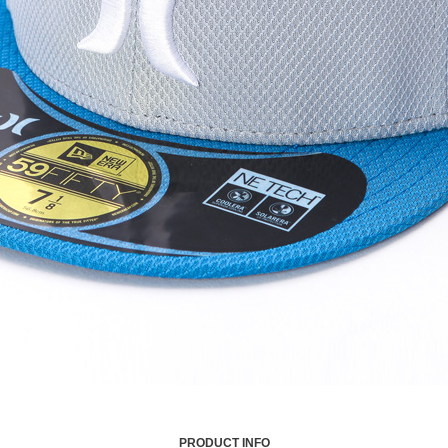
PRODUCT INFO