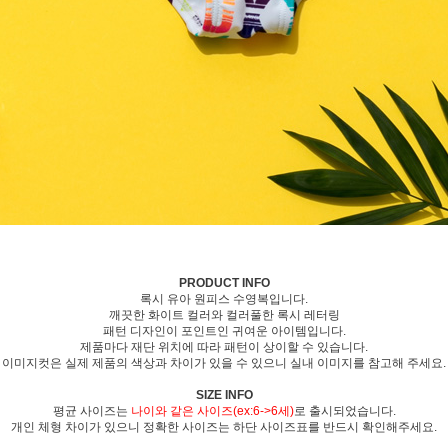
PRODUCT INFO
록시 유아 원피스 수영복입니다.
깨끗한 화이트 컬러와 컬러풀한 록시 레터링
패턴 디자인이 포인트인 귀여운 아이템입니다.
제품마다 재단 위치에 따라 패턴이 상이할 수 있습니다.
이미지컷은 실제 제품의 색상과 차이가 있을 수 있으니 실내 이미지를 참고해 주세요.
SIZE INFO
평균 사이즈는
나이와 같은 사이즈(ex:6->6세)
로 출시되었습니다.
개인 체형 차이가 있으니 정확한 사이즈는 하단 사이즈표를 반드시 확인해주세요.