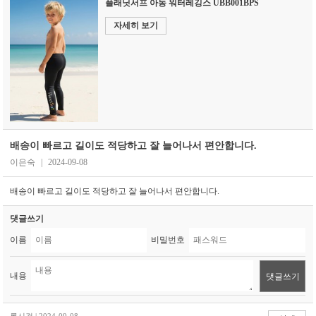
플래닛서프 아동 워터레깅스 UBB001BPS
자세히 보기
배송이 빠르고 길이도 적당하고 잘 늘어나서 편안합니다.
이은숙
|
2024-09-08
배송이 빠르고 길이도 적당하고 잘 늘어나서 편안합니다.
댓글쓰기
이름
비밀번호
내용
댓글쓰기