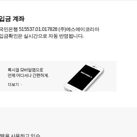
입금 계좌
국민은행 515537.01.017828 (주)에스에이코리아
입금확인은 실시간으로 자동 반영됩니다.
스템을 사용하고 있습