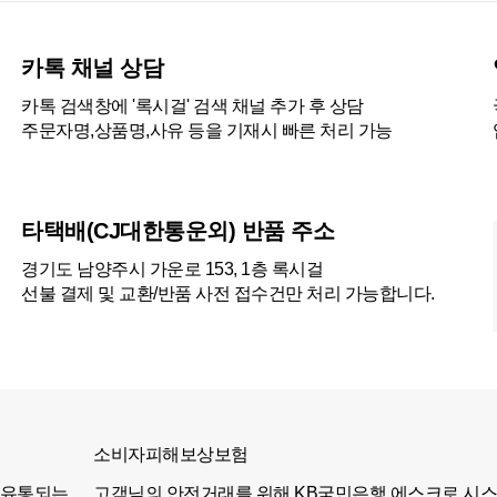
카톡 채널 상담
카톡 검색창에 '록시걸' 검색 채널 추가 후 상담
주문자명,상품명,사유 등을 기재시 빠른 처리 가능
타택배(CJ대한통운외) 반품 주소
경기도 남양주시 가운로 153, 1층 록시걸
선불 결제 및 교환/반품 사전 접수건만 처리 가능합니다.
소비자피해보상보험
 유통되는
고객님의 안전거래를 위해 KB국민은행 에스크로 시