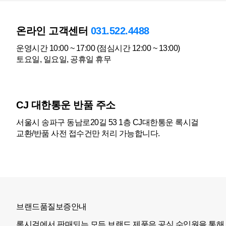
온라인 고객센터
031.522.4488
운영시간 10:00 ~ 17:00 (점심시간 12:00 ~ 13:00)
토요일, 일요일, 공휴일 휴무
CJ 대한통운 반품 주소
서울시 송파구 동남로20길 53 1층 CJ대한통운 록시걸
교환/반품 사전 접수건만 처리 가능합니다.
브랜드품질보증안내
록시걸에서 판매되는 모든 브랜드 제품은 공식 수입원을 통해