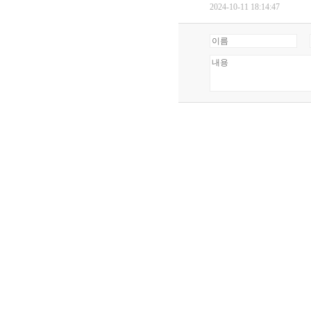
2024-10-11 18:14:47