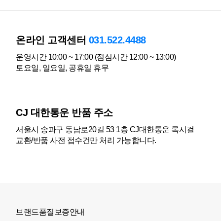
온라인 고객센터
031.522.4488
운영시간 10:00 ~ 17:00 (점심시간 12:00 ~ 13:00)
토요일, 일요일, 공휴일 휴무
CJ 대한통운 반품 주소
서울시 송파구 동남로20길 53 1층 CJ대한통운 록시걸
교환/반품 사전 접수건만 처리 가능합니다.
브랜드품질보증안내