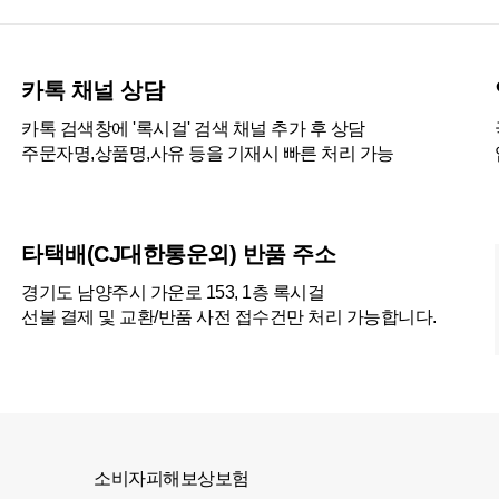
카톡 채널 상담
카톡 검색창에 '록시걸' 검색 채널 추가 후 상담
주문자명,상품명,사유 등을 기재시 빠른 처리 가능
타택배(CJ대한통운외) 반품 주소
경기도 남양주시 가운로 153, 1층 록시걸
선불 결제 및 교환/반품 사전 접수건만 처리 가능합니다.
소비자피해보상보험