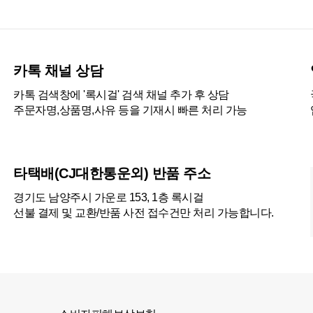
카톡 채널 상담
카톡 검색창에 '록시걸' 검색 채널 추가 후 상담
주문자명,상품명,사유 등을 기재시 빠른 처리 가능
타택배(CJ대한통운외) 반품 주소
경기도 남양주시 가운로 153, 1층 록시걸
선불 결제 및 교환/반품 사전 접수건만 처리 가능합니다.