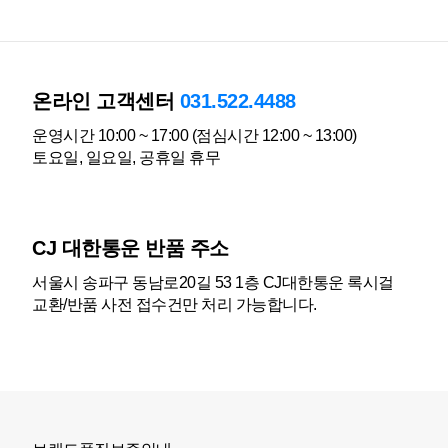
온라인 고객센터
031.522.4488
운영시간 10:00 ~ 17:00 (점심시간 12:00 ~ 13:00)
토요일, 일요일, 공휴일 휴무
CJ 대한통운 반품 주소
서울시 송파구 동남로20길 53 1층 CJ대한통운 록시걸
교환/반품 사전 접수건만 처리 가능합니다.