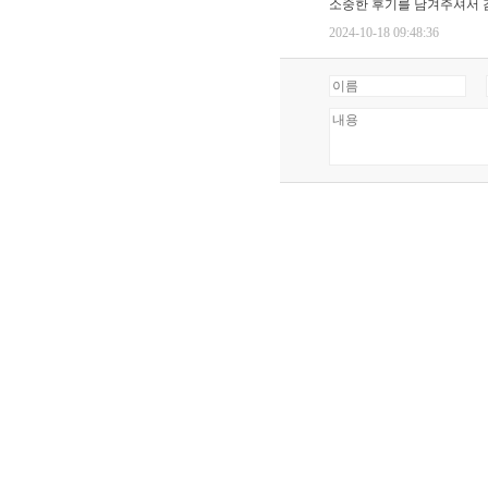
소중한 후기를 남겨주셔서 
2024-10-18 09:48:36