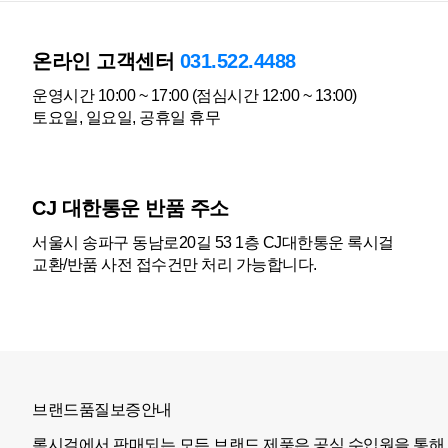
온라인 고객센터
031.522.4488
운영시간 10:00 ~ 17:00 (점심시간 12:00 ~ 13:00)
토요일, 일요일, 공휴일 휴무
CJ 대한통운 반품 주소
서울시 송파구 동남로20길 53 1층 CJ대한통운 록시걸
교환/반품 사전 접수건만 처리 가능합니다.
브랜드품질보증안내
록시걸에서 판매되는 모든 브랜드 제품은 공식 수입원을 통해