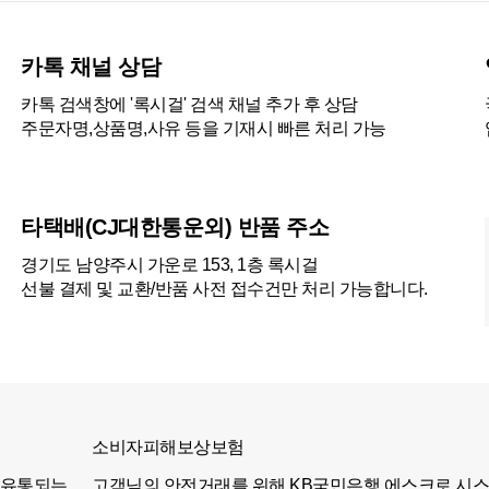
카톡 채널 상담
카톡 검색창에 '록시걸' 검색 채널 추가 후 상담
주문자명,상품명,사유 등을 기재시 빠른 처리 가능
타택배(CJ대한통운외) 반품 주소
경기도 남양주시 가운로 153, 1층 록시걸
선불 결제 및 교환/반품 사전 접수건만 처리 가능합니다.
소비자피해보상보험
 유통되는
고객님의 안전거래를 위해 KB국민은행 에스크로 시