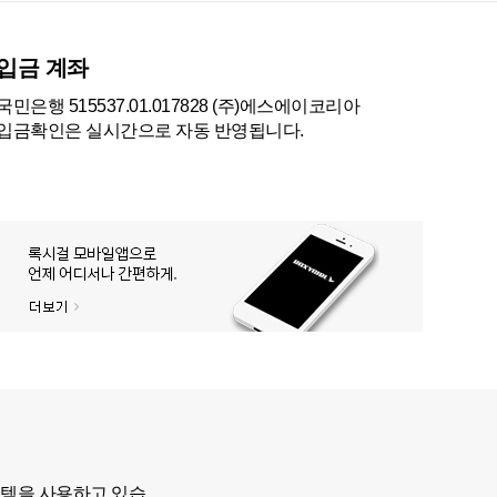
입금 계좌
국민은행 515537.01.017828 (주)에스에이코리아
입금확인은 실시간으로 자동 반영됩니다.
스템을 사용하고 있습