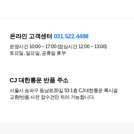
온라인 고객센터
031.522.4488
운영시간 10:00 ~ 17:00 (점심시간 12:00 ~ 13:00)
토요일, 일요일, 공휴일 휴무
CJ 대한통운 반품 주소
서울시 송파구 동남로20길 53 1층 CJ대한통운 록시걸
교환/반품 사전 접수건만 처리 가능합니다.