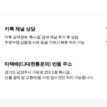
카톡 채널 상담
카톡 검색창에 '록시걸' 검색 채널 추가 후 상담
주문자명,상품명,사유 등을 기재시 빠른 처리 가능
타택배(CJ대한통운외) 반품 주소
경기도 남양주시 가운로 153, 1층 록시걸
선불 결제 및 교환/반품 사전 접수건만 처리 가능합니다.