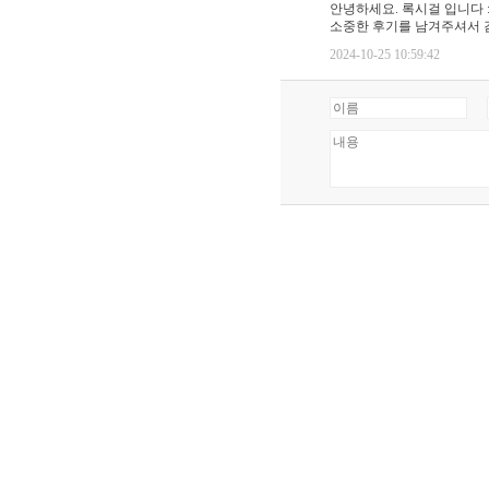
안녕하세요. 록시걸 입니다 :
소중한 후기를 남겨주셔서 
2024-10-25 10:59:42