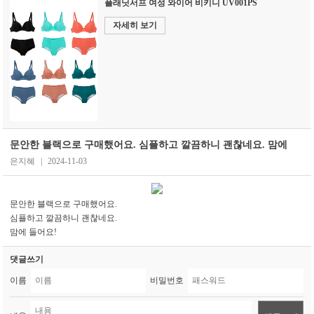
플래닛서프 여성 와이어 비키니 UV001PS
자세히 보기
문안한 블랙으로 구매했어요. 심플하고 깔끔하니 괜찮네요. 맘에
은지혜
|
2024-11-03
문안한 블랙으로 구매했어요.
심플하고 깔끔하니 괜찮네요.
맘에 들어요!
댓글쓰기
이름
비밀번호