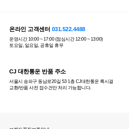
온라인 고객센터
031.522.4488
운영시간 10:00 ~ 17:00 (점심시간 12:00 ~ 13:00)
토요일, 일요일, 공휴일 휴무
CJ 대한통운 반품 주소
서울시 송파구 동남로20길 53 1층 CJ대한통운 록시걸
교환/반품 사전 접수건만 처리 가능합니다.