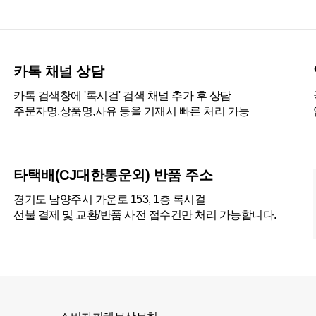
카톡 채널 상담
카톡 검색창에 '록시걸' 검색 채널 추가 후 상담
주문자명,상품명,사유 등을 기재시 빠른 처리 가능
타택배(CJ대한통운외) 반품 주소
경기도 남양주시 가운로 153, 1층 록시걸
선불 결제 및 교환/반품 사전 접수건만 처리 가능합니다.