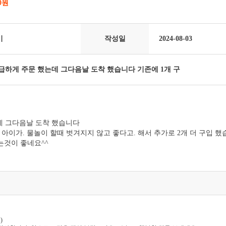
00원
미
작성일
2024-08-03
급하게 주문 했는데 그다음날 도착 했습니다 기존에 1개 구
데 그다음날 도착 했습니다
 아이가. 물놀이 할때 벗겨지지 않고 좋다고. 해서 추가로 2개 더 구입 했
는것이 좋네요^^
)