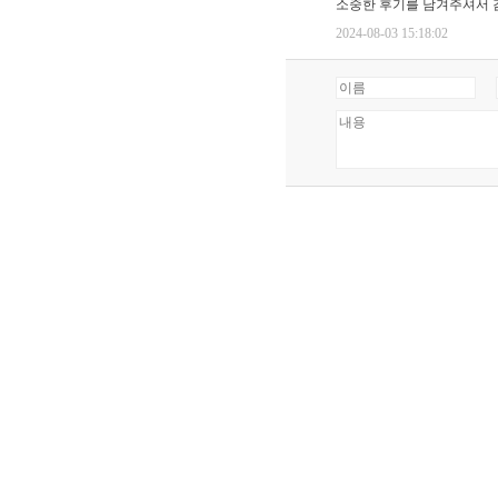
소중한 후기를 남겨주셔서 
2024-08-03 15:18:02