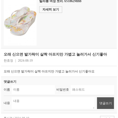
빌라봉 여성 쪼리 AS1862MBB
자세히 보기
오래 신으면 발가락이 살짝 아프지만 가볍고 놀러가서 신기좋아
한효정
|
2024-08-19
오래 신으면 발가락이 살짝 아프지만 가볍고 놀러가서 신기좋아요
댓글쓰기
이름
비밀번호
내용
댓글쓰기