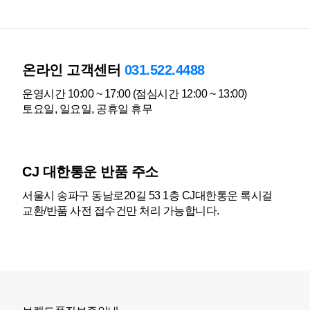
온라인 고객센터
031.522.4488
운영시간 10:00 ~ 17:00 (점심시간 12:00 ~ 13:00)
토요일, 일요일, 공휴일 휴무
CJ 대한통운 반품 주소
서울시 송파구 동남로20길 53 1층 CJ대한통운 록시걸
교환/반품 사전 접수건만 처리 가능합니다.