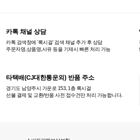
카톡 채널 상담
카톡 검색창에 '록시걸' 검색 채널 추가 후 상담
주문자명,상품명,사유 등을 기재시 빠른 처리 가능
타택배(CJ대한통운외) 반품 주소
경기도 남양주시 가운로 153, 1층 록시걸
선불 결제 및 교환/반품 사전 접수건만 처리 가능합니다.