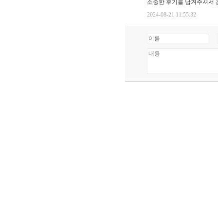
소중한 후기를 남겨주셔서 
2024-08-21 11:55:32