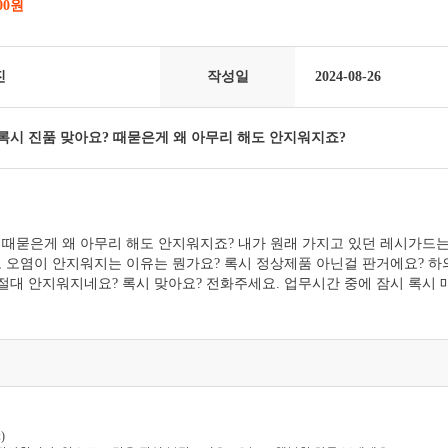
000원
진
작성일
2024-08-26
록시 진품 맞아요? 때묻은게 왜 아무리 해도 안지워지죠?
? 때묻은게 왜 아무리 해도 안지워지죠? 내가 원래 가지고 있던 레시가드
 오염이 안지워지는 이유는 뭔가요? 록시 정상제품 아닌걸 판거에요? 하
 절대 안지워지네요? 록시 맞아요? 전화주세요. 업무시간 중에 잠시 록시
)