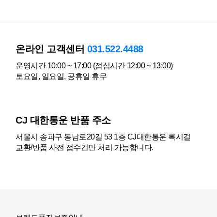
온라인 고객센터
031.522.4488
운영시간 10:00 ~ 17:00 (점심시간 12:00 ~ 13:00)
토요일, 일요일, 공휴일 휴무
CJ 대한통운 반품 주소
서울시 송파구 동남로20길 53 1층 CJ대한통운 록시걸
교환/반품 사전 접수건만 처리 가능합니다.