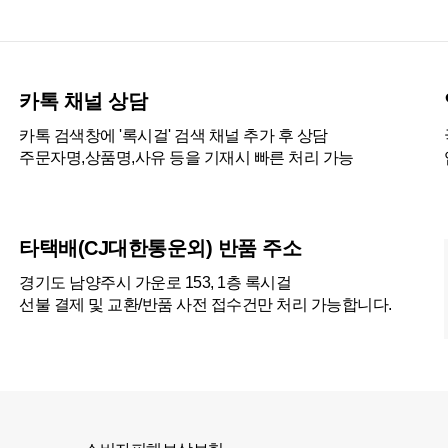
카톡 채널 상담
카톡 검색창에 '록시걸' 검색 채널 추가 후 상담
주문자명,상품명,사유 등을 기재시 빠른 처리 가능
타택배(CJ대한통운외) 반품 주소
경기도 남양주시 가운로 153, 1층 록시걸
선불 결제 및 교환/반품 사전 접수건만 처리 가능합니다.