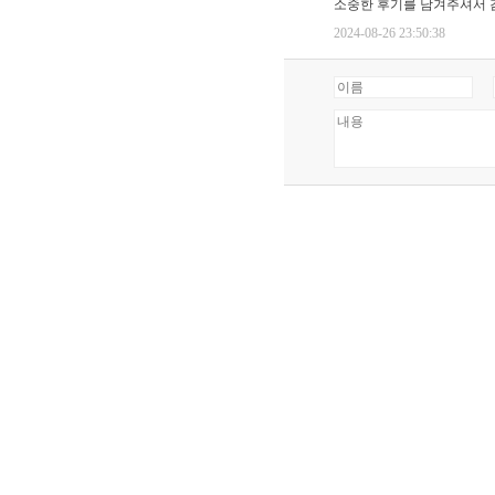
소중한 후기를 남겨주셔서 
2024-08-26 23:50:38