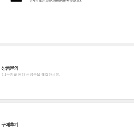
상품문의
1:1문의를 통해 궁금증을 해결하세요.
구매후기