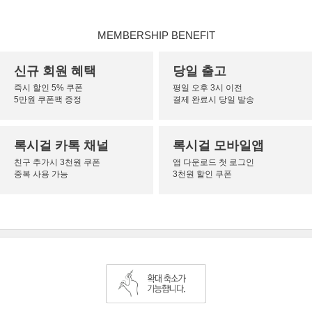
MEMBERSHIP BENEFIT
신규 회원 혜택
당일 출고
즉시 할인 5% 쿠폰
평일 오후 3시 이전
5만원 쿠폰팩 증정
결제 완료시 당일 발송
록시걸 카톡 채널
록시걸 모바일앱
친구 추가시 3천원 쿠폰
앱 다운로드 첫 로그인
중복 사용 가능
3천원 할인 쿠폰