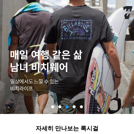
자세히 만나보는 록시걸