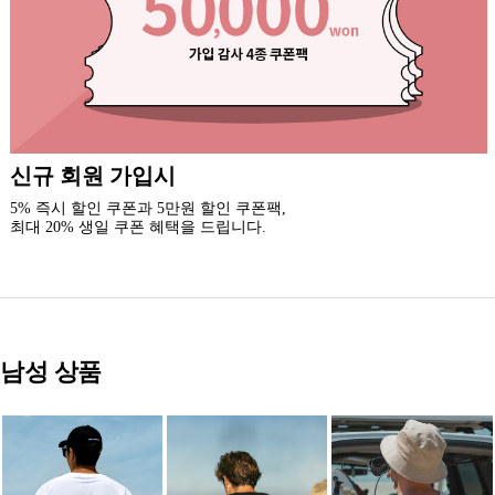
록시걸 카톡 채널 추가
3천원 할인 쿠폰을 드립니다.(중복 사용 가능)
새로운 소식과 이벤트 혜택을 받아보세요.
남성 상품