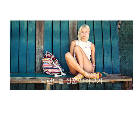
브랜드별 상품 모아보기