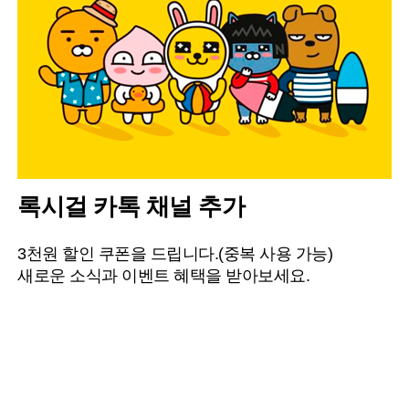
록시걸 카톡 채널 추가
3천원 할인 쿠폰을 드립니다.(중복 사용 가능)
새로운 소식과 이벤트 혜택을 받아보세요.