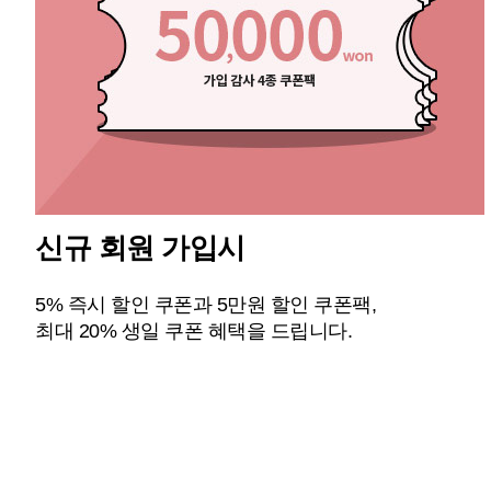
신규 회원 가입시
5% 즉시 할인 쿠폰과 5만원 할인 쿠폰팩,
최대 20% 생일 쿠폰 혜택을 드립니다.