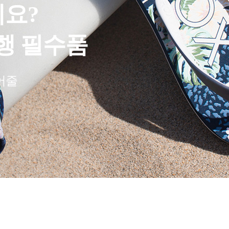
제품을 찾으시나요?
미티드에디션
 만날 수 있는 특별한 한정판 제품들