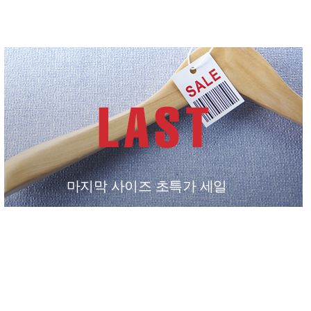
마지막 사이즈 초특가 세일