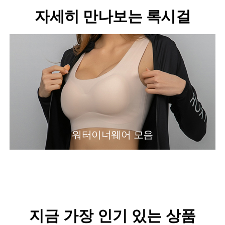
자세히 만나보는 록시걸
워터이너웨어 모음
지금 가장 인기 있는 상품