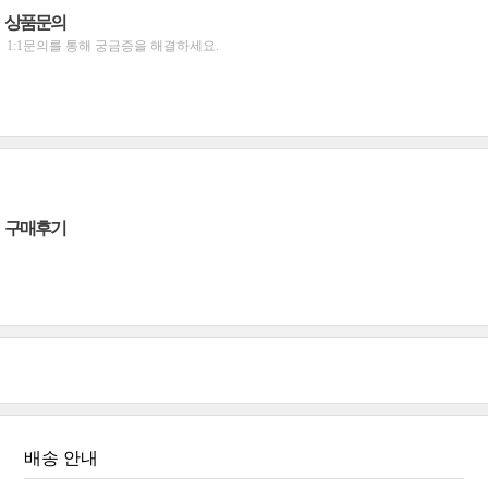
상품문의
1:1문의를 통해 궁금증을 해결하세요.
구매후기
배송 안내