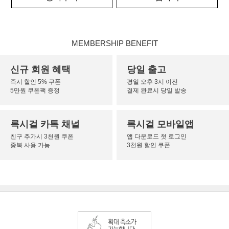
MEMBERSHIP BENEFIT
신규 회원 혜택
당일 출고
즉시 할인 5% 쿠폰
평일 오후 3시 이전
5만원 쿠폰팩 증정
결제 완료시 당일 발송
록시걸 카톡 채널
록시걸 모바일앱
친구 추가시 3천원 쿠폰
앱 다운로드 첫 로그인
중복 사용 가능
3천원 할인 쿠폰