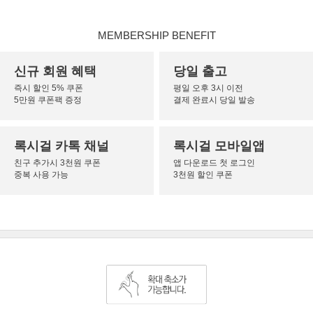
MEMBERSHIP BENEFIT
신규 회원 혜택
당일 출고
즉시 할인 5% 쿠폰
평일 오후 3시 이전
5만원 쿠폰팩 증정
결제 완료시 당일 발송
록시걸 카톡 채널
록시걸 모바일앱
친구 추가시 3천원 쿠폰
앱 다운로드 첫 로그인
중복 사용 가능
3천원 할인 쿠폰