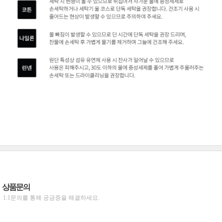
상품문의
1:1문의를 통해 궁금증을 해결하세요.