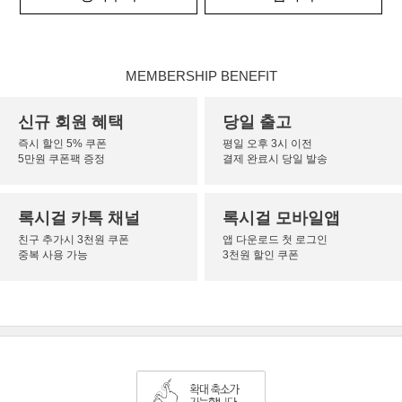
MEMBERSHIP BENEFIT
신규 회원 혜택
당일 출고
즉시 할인 5% 쿠폰
평일 오후 3시 이전
5만원 쿠폰팩 증정
결제 완료시 당일 발송
록시걸 카톡 채널
록시걸 모바일앱
친구 추가시 3천원 쿠폰
앱 다운로드 첫 로그인
중복 사용 가능
3천원 할인 쿠폰