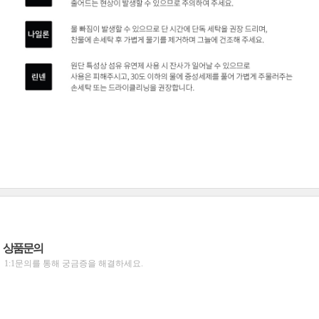
상품문의
1:1문의를 통해 궁금증을 해결하세요.