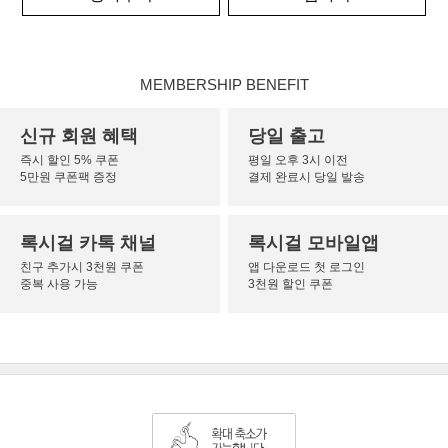
MEMBERSHIP BENEFIT
신규 회원 혜택
당일 출고
즉시 할인 5% 쿠폰
평일 오후 3시 이전
5만원 쿠폰팩 증정
결제 완료시 당일 발송
록시걸 카톡 채널
록시걸 모바일앱
친구 추가시 3천원 쿠폰
앱 다운로드 첫 로그인
중복 사용 가능
3천원 할인 쿠폰