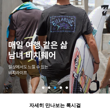
자세히 만나보는 록시걸