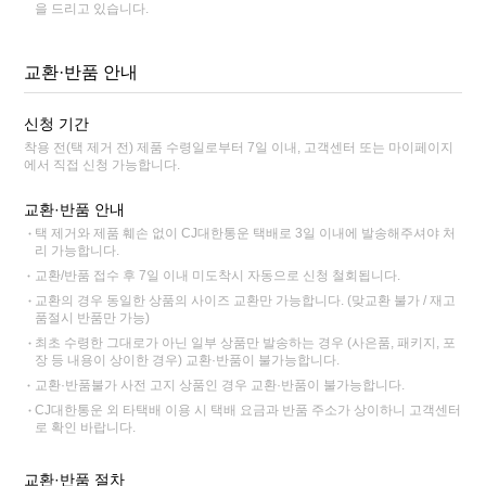
을 드리고 있습니다.
교환·반품 안내
신청 기간
착용 전(택 제거 전) 제품 수령일로부터 7일 이내, 고객센터 또는 마이페이지
에서 직접 신청 가능합니다.
교환·반품 안내
택 제거와 제품 훼손 없이 CJ대한통운 택배로 3일 이내에 발송해주셔야 처
리 가능합니다.
교환/반품 접수 후 7일 이내 미도착시 자동으로 신청 철회됩니다.
교환의 경우 동일한 상품의 사이즈 교환만 가능합니다. (맞교환 불가 / 재고
품절시 반품만 가능)
최초 수령한 그대로가 아닌 일부 상품만 발송하는 경우 (사은품, 패키지, 포
장 등 내용이 상이한 경우) 교환·반품이 불가능합니다.
교환·반품불가 사전 고지 상품인 경우 교환·반품이 불가능합니다.
CJ대한통운 외 타택배 이용 시 택배 요금과 반품 주소가 상이하니 고객센터
로 확인 바랍니다.
교환·반품 절차