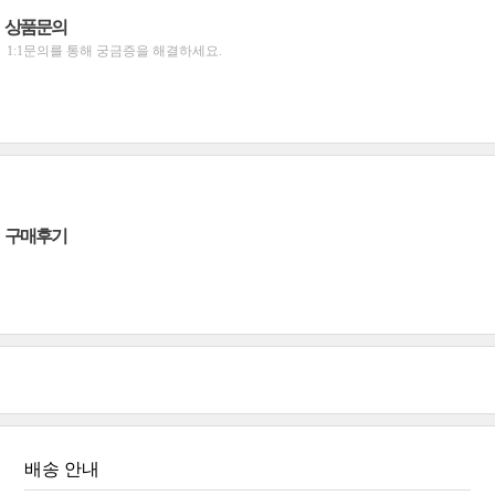
상품문의
1:1문의를 통해 궁금증을 해결하세요.
구매후기
배송 안내