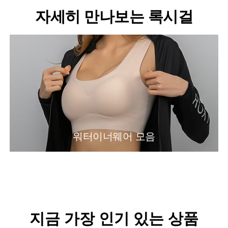
자세히 만나보는 록시걸
워터이너웨어 모음
지금 가장 인기 있는 상품