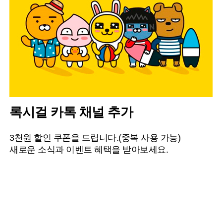
록시걸 카톡 채널 추가
3천원 할인 쿠폰을 드립니다.(중복 사용 가능)
새로운 소식과 이벤트 혜택을 받아보세요.