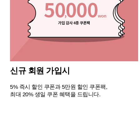
신규 회원 가입시
5% 즉시 할인 쿠폰과 5만원 할인 쿠폰팩,
최대 20% 생일 쿠폰 혜택을 드립니다.