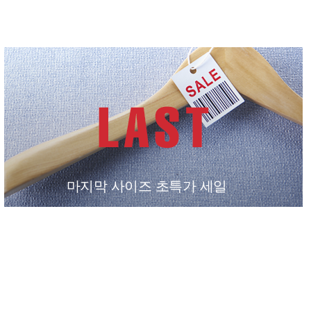
마지막 사이즈 초특가 세일