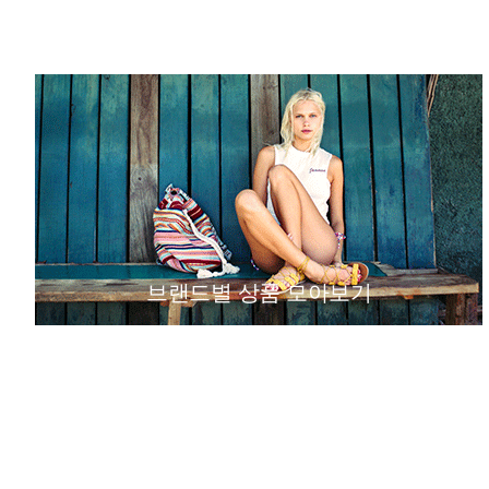
브랜드별 상품 모아보기