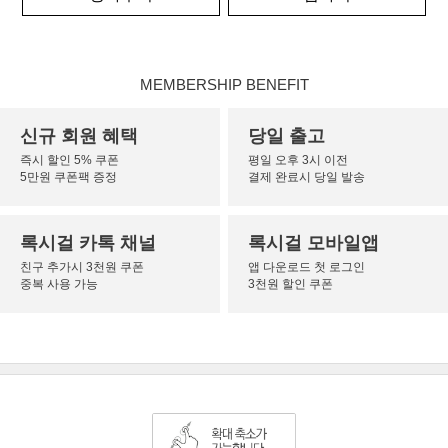
MEMBERSHIP BENEFIT
신규 회원 혜택
당일 출고
즉시 할인 5% 쿠폰
평일 오후 3시 이전
5만원 쿠폰팩 증정
결제 완료시 당일 발송
록시걸 카톡 채널
록시걸 모바일앱
친구 추가시 3천원 쿠폰
앱 다운로드 첫 로그인
중복 사용 가능
3천원 할인 쿠폰