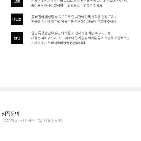
상품문의
1:1문의를 통해 궁금증을 해결하세요.