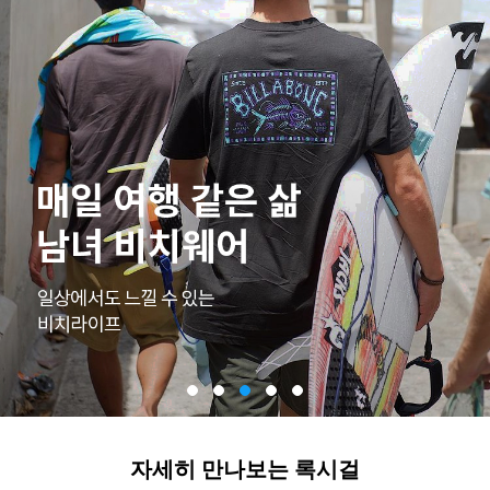
자세히 만나보는 록시걸