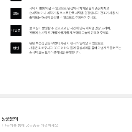
상품문의
1:1문의를 통해 궁금증을 해결하세요.