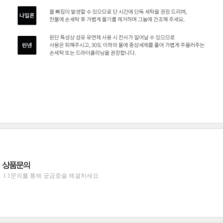
상품문의
1:1문의를 통해 궁금증을 해결하세요.