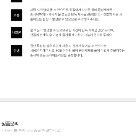
상품문의
1:1문의를 통해 궁금증을 해결하세요.