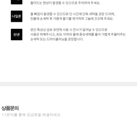
상품문의
1:1문의를 통해 궁금증을 해결하세요.