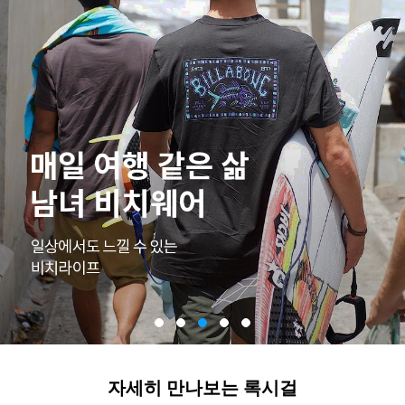
자세히 만나보는 록시걸