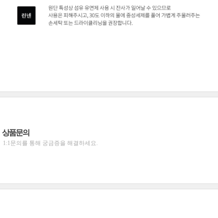
상품문의
1:1문의를 통해 궁금증을 해결하세요.